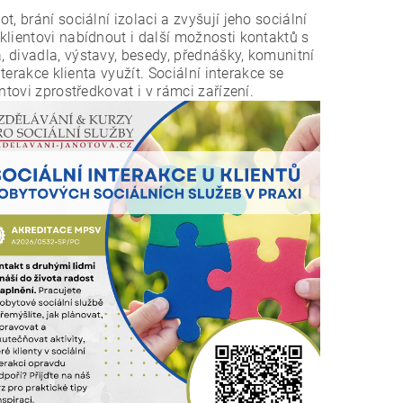
, brání sociální izolaci a zvyšují jeho sociální
klientovi nabídnout i další možnosti kontaktů s
, divadla, výstavy, besedy, přednášky, komunitní
terakce klienta využít. Sociální interakce se
ntovi zprostředkovat i v rámci zařízení.